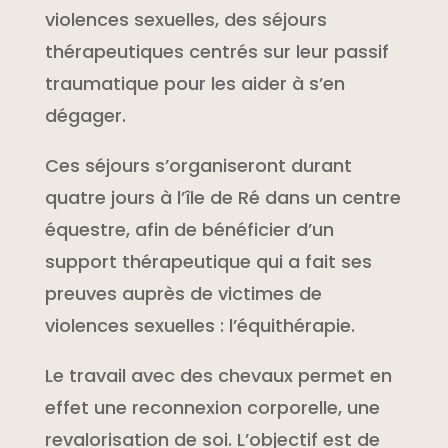
violences sexuelles, des séjours
thérapeutiques centrés sur leur passif
traumatique pour les aider à s’en
dégager.
Ces séjours s’organiseront durant
quatre jours à l’île de Ré dans un centre
équestre, afin de bénéficier d’un
support thérapeutique qui a fait ses
preuves auprès de victimes de
violences sexuelles : l’équithérapie.
Le travail avec des chevaux permet en
effet une reconnexion corporelle, une
revalorisation de soi. L’objectif est de