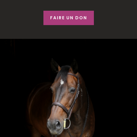
FAIRE UN DON