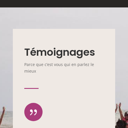
Témoignages
Parce que c’est vous qui en parlez le
mieux
{