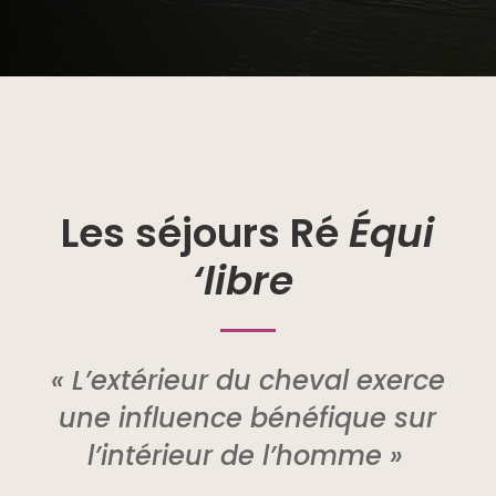
Les séjours Ré
Équi
‘libre
« L’extérieur du cheval exerce
une influence bénéfique sur
l’intérieur de l’homme »