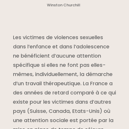
Winston Churchill
Les victimes de violences sexuelles
dans l’enfance et dans l’adolescence
ne bénéficient d’aucune attention
spécifique si elles ne font pas elles-
mêmes, individuellement, la démarche
d’un travail thérapeutique. La France a
des années de retard comparé à ce qui
existe pour les victimes dans d’autres
pays (Suisse, Canada, Etats-Unis) où
une attention sociale est portée par la