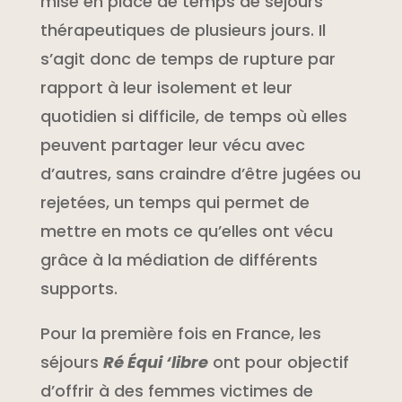
mise en place de temps de séjours
thérapeutiques de plusieurs jours. Il
s’agit donc de temps de rupture par
rapport à leur isolement et leur
quotidien si difficile, de temps où elles
peuvent partager leur vécu avec
d’autres, sans craindre d’être jugées ou
rejetées, un temps qui permet de
mettre en mots ce qu’elles ont vécu
grâce à la médiation de différents
supports.
Pour la première fois en France, les
séjours
Ré Équi ‘libre
ont pour objectif
d’offrir à des femmes victimes de