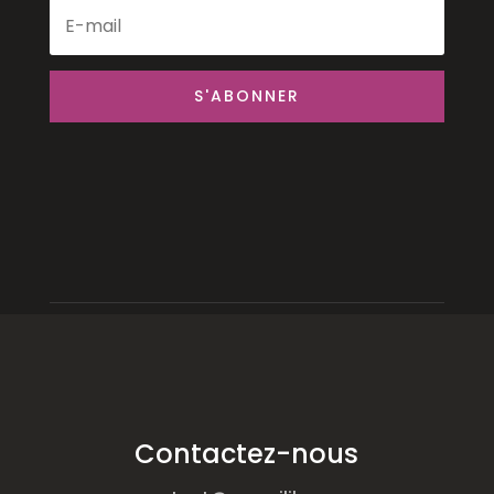
S'ABONNER
Contactez-nous