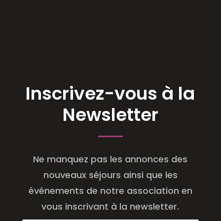
Inscrivez-vous à la
Newsletter
Ne manquez pas les annonces des
nouveaux séjours ainsi que les
événements de notre association en
vous inscrivant à la newsletter.