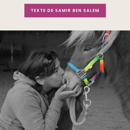
TEXTE DE SAMIR BEN SALEM