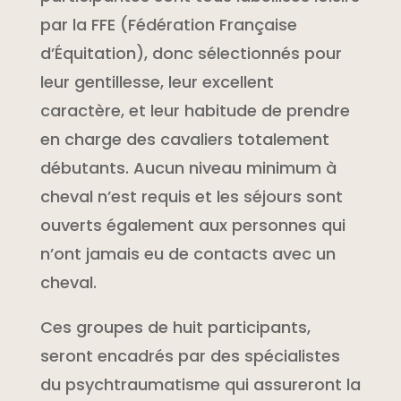
par la FFE (Fédération Française
d’Équitation), donc sélectionnés pour
leur gentillesse, leur excellent
caractère, et leur habitude de prendre
en charge des cavaliers totalement
débutants. Aucun niveau minimum à
cheval n’est requis et les séjours sont
ouverts également aux personnes qui
n’ont jamais eu de contacts avec un
cheval.
Ces groupes de huit participants,
seront encadrés par des spécialistes
du psychtraumatisme qui assureront la