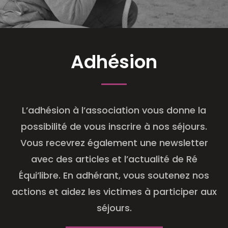
Adhésion
L’adhésion à l’association vous donne la
possibilité de vous inscrire à nos séjours.
Vous recevrez également une newsletter
avec des articles et l’actualité de Ré
Équi’libre. En adhérant, vous soutenez nos
actions et aidez les victimes à participer aux
séjours.