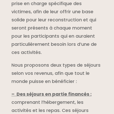
prise en charge spécifique des
victimes, afin de leur offrir une base
solide pour leur reconstruction et qui
seront présents à chaque moment
pour les participants qui en auraient
particulièrement besoin lors d’une de
ces activités.
Nous proposons deux types de séjours
selon vos revenus, afin que tout le
monde puisse en bénéficier :
– Des séjours en partie financés :
comprenant l’hébergement, les
activités et les repas. Ces séjours