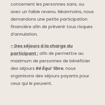
concernent les personnes sans, ou
avec un faible revenu. Néanmoins, nous
demandons une petite participation
financière afin de prévenir tous risques
d’annulation.
– Des séjours à la charge du
participant :
afin de permettre au
maximum de personnes de bénéficier
des séjours
Ré Équi ‘libre
, nous
organisons des séjours payants pour
ceux qui le peuvent.