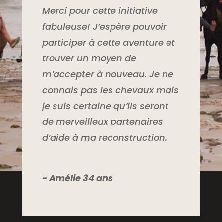
Merci pour cette initiative
fabuleuse! J’espère pouvoir
participer à cette aventure et
trouver un moyen de
m’accepter à nouveau. Je ne
connais pas les chevaux mais
je suis certaine qu’ils seront
de merveilleux partenaires
d’aide à ma reconstruction.
- Amélie 34 ans