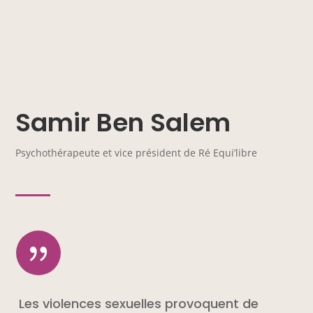
Samir Ben Salem
Psychothérapeute et vice président de Ré Equi’libre
{
Les violences sexuelles provoquent de