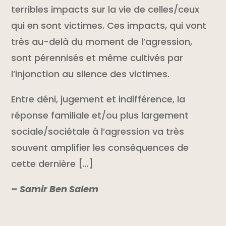
terribles impacts sur la vie de celles/ceux
qui en sont victimes. Ces impacts, qui vont
très au-delà du moment de l’agression,
sont pérennisés et même cultivés par
l’injonction au silence des victimes.
Entre déni, jugement et indifférence, la
réponse familiale et/ou plus largement
sociale/sociétale à l’agression va très
souvent amplifier les conséquences de
cette dernière […]
– Samir Ben Salem