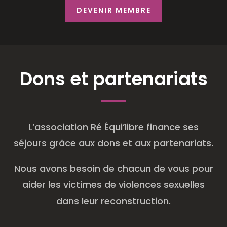
DEVENIR MEMBRE
Dons et partenariats
L’association Ré Équi’libre finance ses
séjours grâce aux dons et aux partenariats.
Nous avons besoin de chacun de vous pour
aider les victimes de violences sexuelles
dans leur reconstruction.