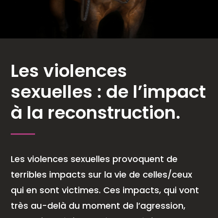
Les violences
sexuelles : de l’impact
à la reconstruction.
Les violences sexuelles provoquent de
terribles impacts sur la vie de celles/ceux
qui en sont victimes. Ces impacts, qui vont
très au-delà du moment de l’agression,