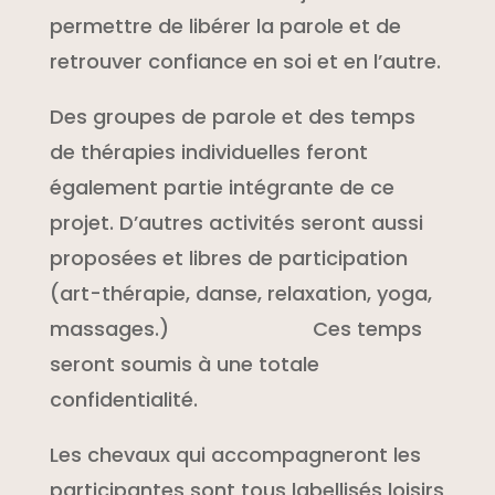
permettre de libérer la parole et de
retrouver confiance en soi et en l’autre.
Des groupes de parole et des temps
de thérapies individuelles feront
également partie intégrante de ce
projet. D’autres activités seront aussi
proposées et libres de participation
(art-thérapie, danse, relaxation, yoga,
massages.) Ces temps
seront soumis à une totale
confidentialité.
Les chevaux qui accompagneront les
participantes sont tous labellisés loisirs