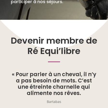
participer à nos séjours.
Devenir membre de
Ré Equi’libre
« Pour parler à un cheval, il n’y
a pas besoin de mots. C’est
une étreinte charnelle qui
alimente nos rêves.
Bartabas