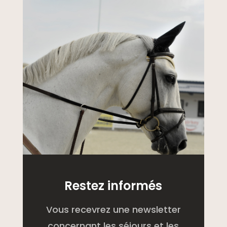
Restez informés
Vous recevrez une newsletter
concernant les séjours et les