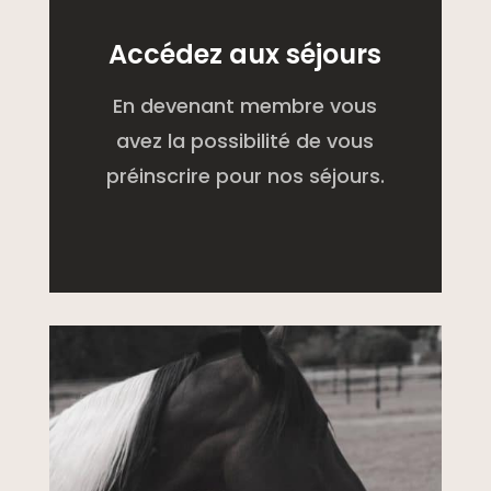
Accédez aux séjours
En devenant membre vous
avez la possibilité de vous
préinscrire pour nos séjours.