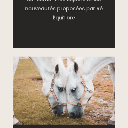
nouveautés proposées par Ré
Équi’libre