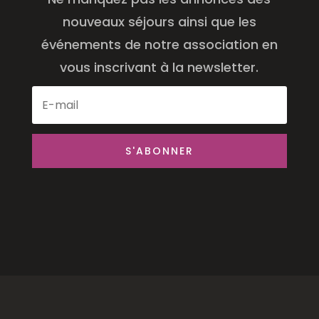
nouveaux séjours ainsi que les
événements de notre association en
vous inscrivant à la newsletter.
S'ABONNER