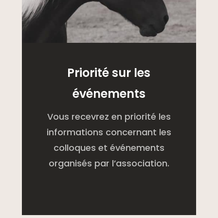
Priorité sur les
événements
Vous recevrez en priorité les
informations concernant les
colloques et événements
organisés par l’association.