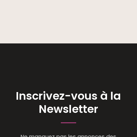
Inscrivez-vous à la
Newsletter
Ne manquez pas les annonces des